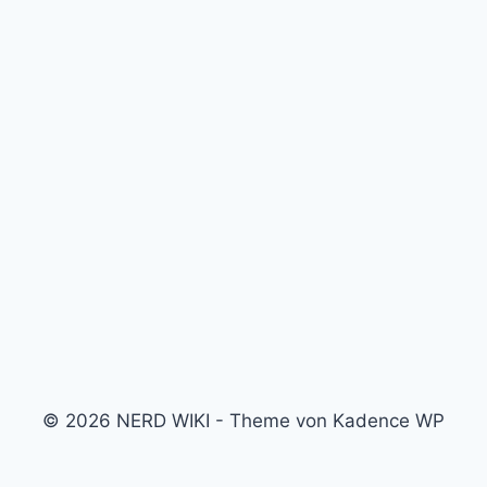
© 2026 NERD WIKI - Theme von Kadence WP