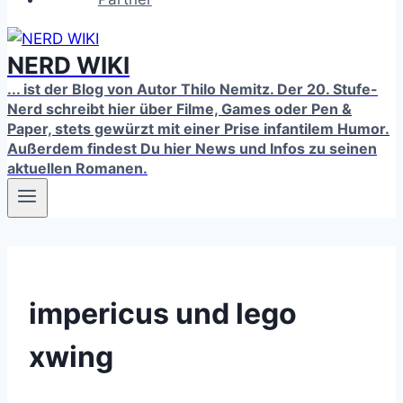
NERD WIKI
... ist der Blog von Autor Thilo Nemitz. Der 20. Stufe-
Nerd schreibt hier über Filme, Games oder Pen &
Paper, stets gewürzt mit einer Prise infantilem Humor.
Außerdem findest Du hier News und Infos zu seinen
aktuellen Romanen.
impericus und lego
xwing