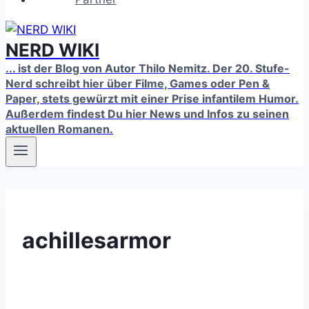
NERD WIKI
... ist der Blog von Autor Thilo Nemitz. Der 20. Stufe-
Nerd schreibt hier über Filme, Games oder Pen &
Paper, stets gewürzt mit einer Prise infantilem Humor.
Außerdem findest Du hier News und Infos zu seinen
aktuellen Romanen.
achillesarmor