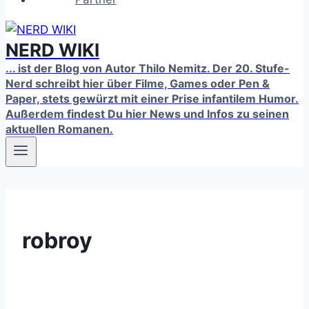
NERD WIKI
... ist der Blog von Autor Thilo Nemitz. Der 20. Stufe-
Nerd schreibt hier über Filme, Games oder Pen &
Paper, stets gewürzt mit einer Prise infantilem Humor.
Außerdem findest Du hier News und Infos zu seinen
aktuellen Romanen.
robroy