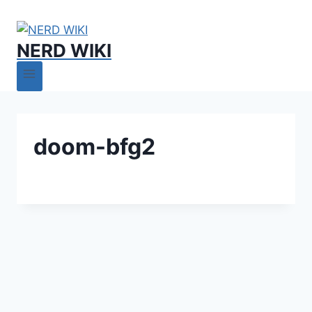
NERD WIKI
doom-bfg2