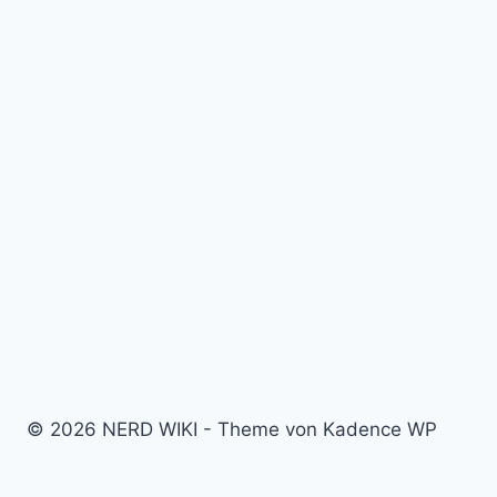
© 2026 NERD WIKI - Theme von Kadence WP