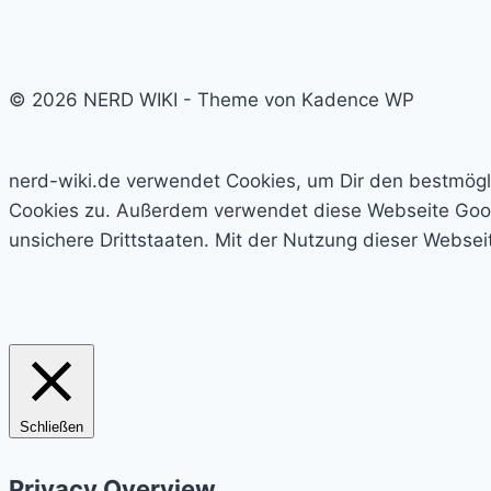
© 2026 NERD WIKI - Theme von Kadence WP
nerd-wiki.de verwendet Cookies, um Dir den bestmögl
Cookies zu. Außerdem verwendet diese Webseite Googl
unsichere Drittstaaten. Mit der Nutzung dieser Websei
Schließen
Privacy Overview