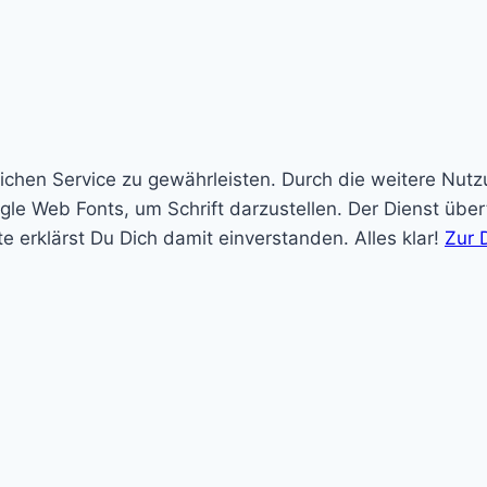
ichen Service zu gewährleisten. Durch die weitere Nut
e Web Fonts, um Schrift darzustellen. Der Dienst übe
te erklärst Du Dich damit einverstanden.
Alles klar!
Zur 