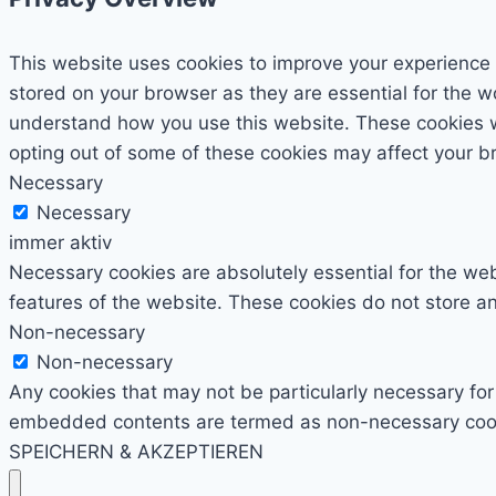
This website uses cookies to improve your experience 
stored on your browser as they are essential for the wo
understand how you use this website. These cookies wil
opting out of some of these cookies may affect your b
Necessary
Necessary
immer aktiv
Necessary cookies are absolutely essential for the webs
features of the website. These cookies do not store an
Non-necessary
Non-necessary
Any cookies that may not be particularly necessary for 
embedded contents are termed as non-necessary cookie
SPEICHERN & AKZEPTIEREN