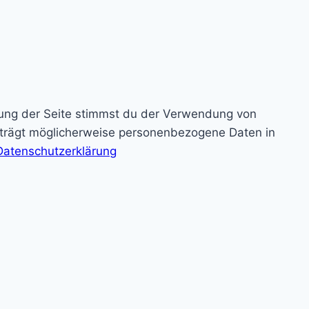
zung der Seite stimmst du der Verwendung von
rträgt möglicherweise personenbezogene Daten in
Datenschutzerklärung