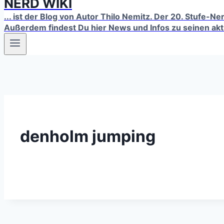
NERD WIKI
... ist der Blog von Autor Thilo Nemitz. Der 20. Stufe-N
Außerdem findest Du hier News und Infos zu seinen ak
denholm jumping