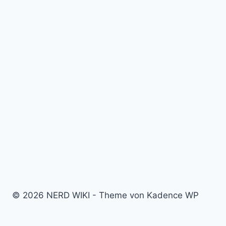
© 2026 NERD WIKI - Theme von Kadence WP