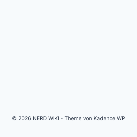
© 2026 NERD WIKI - Theme von Kadence WP