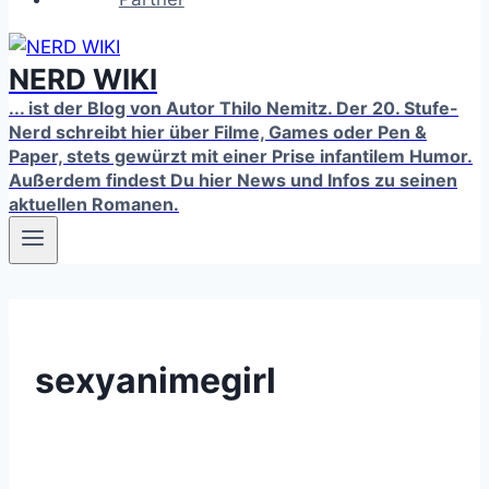
NERD WIKI
... ist der Blog von Autor Thilo Nemitz. Der 20. Stufe-
Nerd schreibt hier über Filme, Games oder Pen &
Paper, stets gewürzt mit einer Prise infantilem Humor.
Außerdem findest Du hier News und Infos zu seinen
aktuellen Romanen.
sexyanimegirl