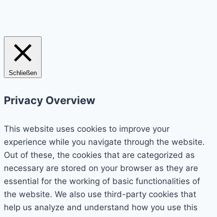
Schließen
Privacy Overview
This website uses cookies to improve your
experience while you navigate through the website.
Out of these, the cookies that are categorized as
necessary are stored on your browser as they are
essential for the working of basic functionalities of
the website. We also use third-party cookies that
help us analyze and understand how you use this