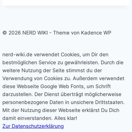
© 2026 NERD WIKI - Theme von Kadence WP
nerd-wiki.de verwendet Cookies, um Dir den
bestmöglichen Service zu gewährleisten. Durch die
weitere Nutzung der Seite stimmst du der
Verwendung von Cookies zu. Außerdem verwendet
diese Webseite Google Web Fonts, um Schrift
darzustellen. Der Dienst überträgt möglicherweise
personenbezogene Daten in unsichere Drittstaaten.
Mit der Nutzung dieser Webseite erklärst Du Dich
damit einverstanden.
Alles klar!
Zur Datenschutzerklärung