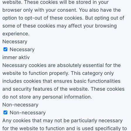
website. These cookies will be stored in your
browser only with your consent. You also have the
option to opt-out of these cookies. But opting out of
some of these cookies may affect your browsing
experience.
Necessary
Necessary
immer aktiv
Necessary cookies are absolutely essential for the
website to function properly. This category only
includes cookies that ensures basic functionalities
and security features of the website. These cookies
do not store any personal information.
Non-necessary
Non-necessary
Any cookies that may not be particularly necessary
for the website to function and is used specifically to