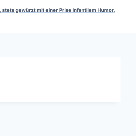
, stets gewürzt mit einer Prise infantilem Humor.