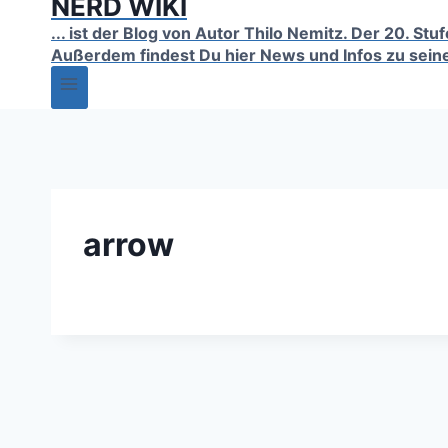
NERD WIKI
... ist der Blog von Autor Thilo Nemitz. Der 20. S
Außerdem findest Du hier News und Infos zu sein
arrow