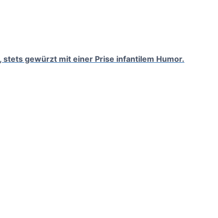
, stets gewürzt mit einer Prise infantilem Humor.