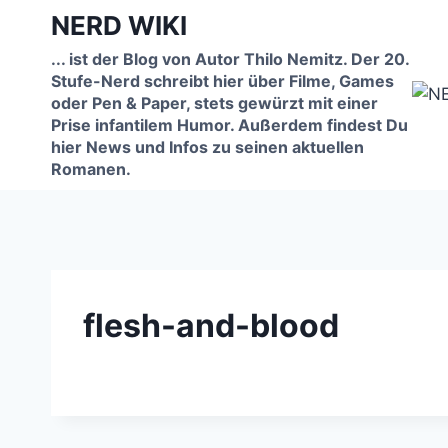
Zum
NERD WIKI
Inhalt
... ist der Blog von Autor Thilo Nemitz. Der 20.
springen
Stufe-Nerd schreibt hier über Filme, Games
oder Pen & Paper, stets gewürzt mit einer
Prise infantilem Humor. Außerdem findest Du
hier News und Infos zu seinen aktuellen
Romanen.
flesh-and-blood