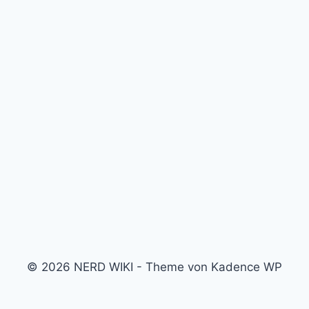
© 2026 NERD WIKI - Theme von Kadence WP