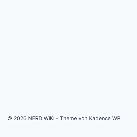
© 2026 NERD WIKI - Theme von Kadence WP