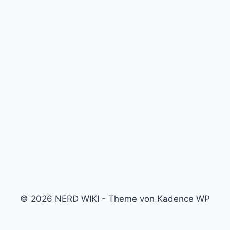
© 2026 NERD WIKI - Theme von Kadence WP