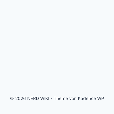
© 2026 NERD WIKI - Theme von Kadence WP