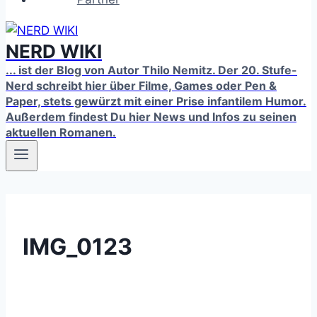
NERD WIKI
... ist der Blog von Autor Thilo Nemitz. Der 20. Stufe-
Nerd schreibt hier über Filme, Games oder Pen &
Paper, stets gewürzt mit einer Prise infantilem Humor.
Außerdem findest Du hier News und Infos zu seinen
aktuellen Romanen.
IMG_0123