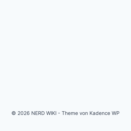
© 2026 NERD WIKI - Theme von Kadence WP