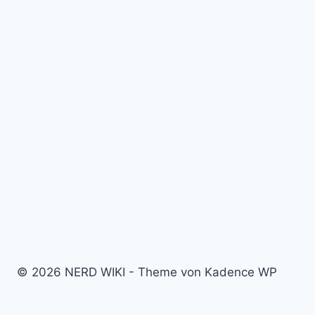
© 2026 NERD WIKI - Theme von Kadence WP