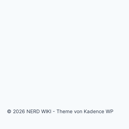
© 2026 NERD WIKI - Theme von Kadence WP