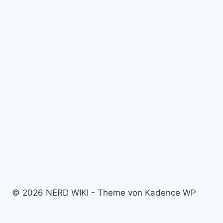
© 2026 NERD WIKI - Theme von Kadence WP