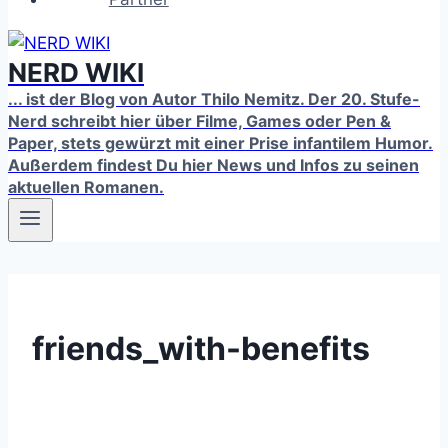
NERD WIKI
... ist der Blog von Autor Thilo Nemitz. Der 20. Stufe-
Nerd schreibt hier über Filme, Games oder Pen &
Paper, stets gewürzt mit einer Prise infantilem Humor.
Außerdem findest Du hier News und Infos zu seinen
aktuellen Romanen.
friends_with-benefits