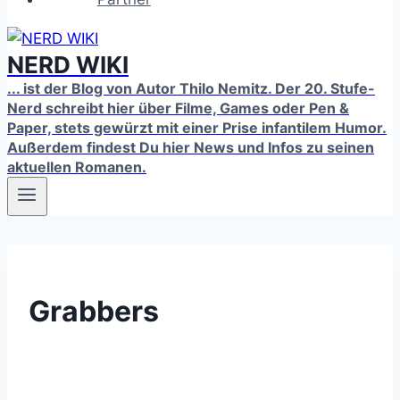
NERD WIKI
... ist der Blog von Autor Thilo Nemitz. Der 20. Stufe-
Nerd schreibt hier über Filme, Games oder Pen &
Paper, stets gewürzt mit einer Prise infantilem Humor.
Außerdem findest Du hier News und Infos zu seinen
aktuellen Romanen.
Grabbers