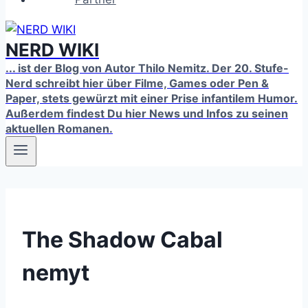
NERD WIKI
... ist der Blog von Autor Thilo Nemitz. Der 20. Stufe-
Nerd schreibt hier über Filme, Games oder Pen &
Paper, stets gewürzt mit einer Prise infantilem Humor.
Außerdem findest Du hier News und Infos zu seinen
aktuellen Romanen.
The Shadow Cabal
nemyt