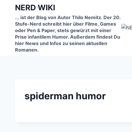
Zum
NERD WIKI
Inhalt
... ist der Blog von Autor Thilo Nemitz. Der 20.
springen
Stufe-Nerd schreibt hier über Filme, Games
oder Pen & Paper, stets gewürzt mit einer
Prise infantilem Humor. Außerdem findest Du
hier News und Infos zu seinen aktuellen
Romanen.
spiderman humor