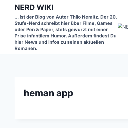
Zum
NERD WIKI
Inhalt
... ist der Blog von Autor Thilo Nemitz. Der 20.
springen
Stufe-Nerd schreibt hier über Filme, Games
oder Pen & Paper, stets gewürzt mit einer
Prise infantilem Humor. Außerdem findest Du
hier News und Infos zu seinen aktuellen
Romanen.
heman app