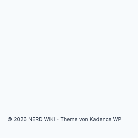
© 2026 NERD WIKI - Theme von Kadence WP