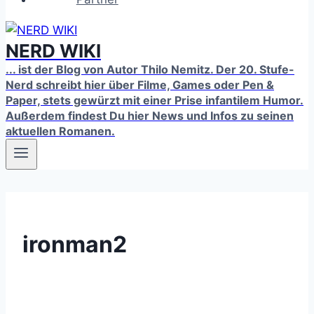
NERD WIKI
... ist der Blog von Autor Thilo Nemitz. Der 20. Stufe-
Nerd schreibt hier über Filme, Games oder Pen &
Paper, stets gewürzt mit einer Prise infantilem Humor.
Außerdem findest Du hier News und Infos zu seinen
aktuellen Romanen.
ironman2