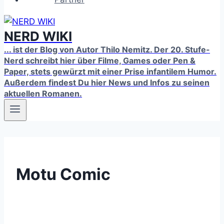
NERD WIKI
... ist der Blog von Autor Thilo Nemitz. Der 20. Stufe-
Nerd schreibt hier über Filme, Games oder Pen &
Paper, stets gewürzt mit einer Prise infantilem Humor.
Außerdem findest Du hier News und Infos zu seinen
aktuellen Romanen.
Motu Comic