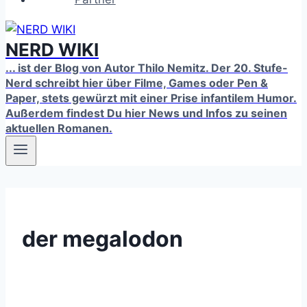
NERD WIKI
... ist der Blog von Autor Thilo Nemitz. Der 20. Stufe-
Nerd schreibt hier über Filme, Games oder Pen &
Paper, stets gewürzt mit einer Prise infantilem Humor.
Außerdem findest Du hier News und Infos zu seinen
aktuellen Romanen.
der megalodon