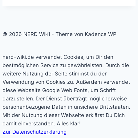
© 2026 NERD WIKI - Theme von Kadence WP
nerd-wiki.de verwendet Cookies, um Dir den
bestmöglichen Service zu gewährleisten. Durch die
weitere Nutzung der Seite stimmst du der
Verwendung von Cookies zu. Außerdem verwendet
diese Webseite Google Web Fonts, um Schrift
darzustellen. Der Dienst überträgt möglicherweise
personenbezogene Daten in unsichere Drittstaaten.
Mit der Nutzung dieser Webseite erklärst Du Dich
damit einverstanden.
Alles klar!
Zur Datenschutzerklärung