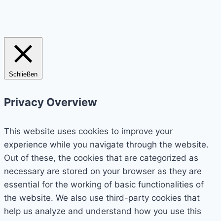
Schließen
Privacy Overview
This website uses cookies to improve your
experience while you navigate through the website.
Out of these, the cookies that are categorized as
necessary are stored on your browser as they are
essential for the working of basic functionalities of
the website. We also use third-party cookies that
help us analyze and understand how you use this