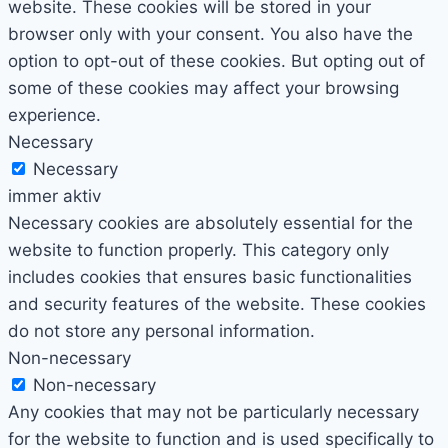
website. These cookies will be stored in your
browser only with your consent. You also have the
option to opt-out of these cookies. But opting out of
some of these cookies may affect your browsing
experience.
Necessary
Necessary
immer aktiv
Necessary cookies are absolutely essential for the
website to function properly. This category only
includes cookies that ensures basic functionalities
and security features of the website. These cookies
do not store any personal information.
Non-necessary
Non-necessary
Any cookies that may not be particularly necessary
for the website to function and is used specifically to