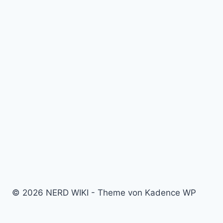
© 2026 NERD WIKI - Theme von Kadence WP