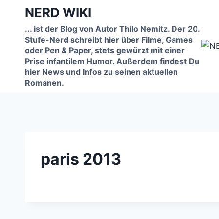
Zum
NERD WIKI
Inhalt
... ist der Blog von Autor Thilo Nemitz. Der 20.
springen
Stufe-Nerd schreibt hier über Filme, Games
oder Pen & Paper, stets gewürzt mit einer
Prise infantilem Humor. Außerdem findest Du
hier News und Infos zu seinen aktuellen
Romanen.
paris 2013