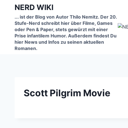
Zum
NERD WIKI
Inhalt
... ist der Blog von Autor Thilo Nemitz. Der 20.
springen
Stufe-Nerd schreibt hier über Filme, Games
oder Pen & Paper, stets gewürzt mit einer
Prise infantilem Humor. Außerdem findest Du
hier News und Infos zu seinen aktuellen
Romanen.
Scott Pilgrim Movie