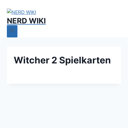
NERD WIKI
Witcher 2 Spielkarten