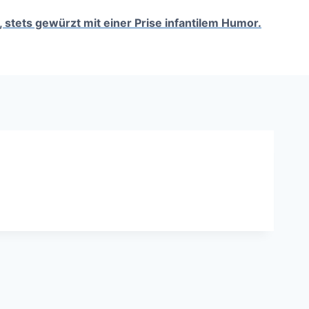
, stets gewürzt mit einer Prise infantilem Humor.