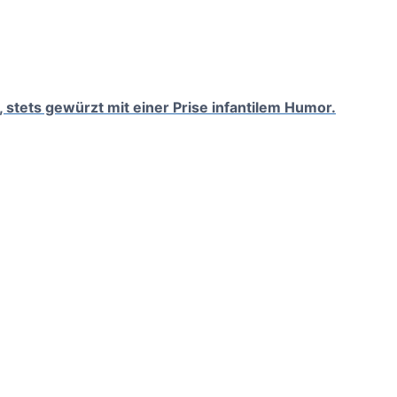
, stets gewürzt mit einer Prise infantilem Humor.