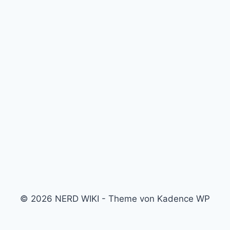
© 2026 NERD WIKI - Theme von Kadence WP