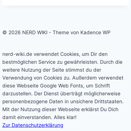
© 2026 NERD WIKI - Theme von Kadence WP
nerd-wiki.de verwendet Cookies, um Dir den
bestmöglichen Service zu gewährleisten. Durch die
weitere Nutzung der Seite stimmst du der
Verwendung von Cookies zu. Außerdem verwendet
diese Webseite Google Web Fonts, um Schrift
darzustellen. Der Dienst überträgt möglicherweise
personenbezogene Daten in unsichere Drittstaaten.
Mit der Nutzung dieser Webseite erklärst Du Dich
damit einverstanden.
Alles klar!
Zur Datenschutzerklärung