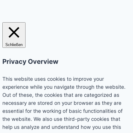
Schließen
Privacy Overview
This website uses cookies to improve your
experience while you navigate through the website.
Out of these, the cookies that are categorized as
necessary are stored on your browser as they are
essential for the working of basic functionalities of
the website. We also use third-party cookies that
help us analyze and understand how you use this