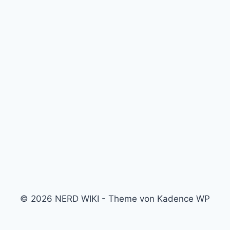
© 2026 NERD WIKI - Theme von Kadence WP