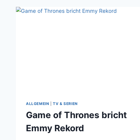
ALLGEMEIN
|
TV & SERIEN
Game of Thrones bricht
Emmy Rekord