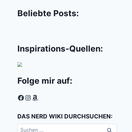
Beliebte Posts:
Inspirations-Quellen:
Folge mir auf:
Facebook
Instagram
Amazon
DAS NERD WIKI DURCHSUCHEN:
Suchen