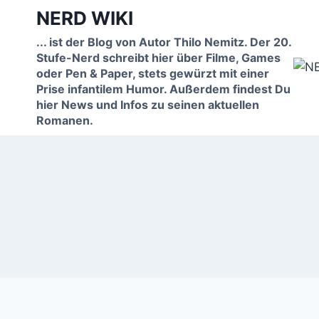
Zum
NERD WIKI
Inhalt
... ist der Blog von Autor Thilo Nemitz. Der 20.
springen
Stufe-Nerd schreibt hier über Filme, Games
oder Pen & Paper, stets gewürzt mit einer
Prise infantilem Humor. Außerdem findest Du
hier News und Infos zu seinen aktuellen
Romanen.