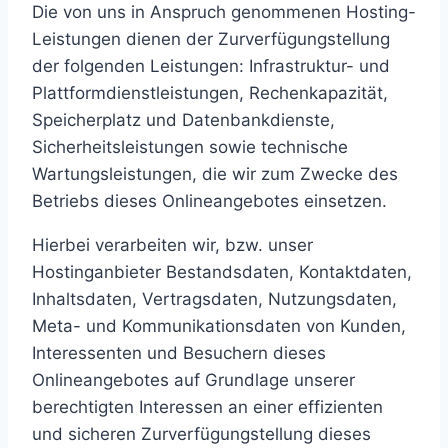
Die von uns in Anspruch genommenen Hosting-
Leistungen dienen der Zurverfügungstellung
der folgenden Leistungen: Infrastruktur- und
Plattformdienstleistungen, Rechenkapazität,
Speicherplatz und Datenbankdienste,
Sicherheitsleistungen sowie technische
Wartungsleistungen, die wir zum Zwecke des
Betriebs dieses Onlineangebotes einsetzen.
Hierbei verarbeiten wir, bzw. unser
Hostinganbieter Bestandsdaten, Kontaktdaten,
Inhaltsdaten, Vertragsdaten, Nutzungsdaten,
Meta- und Kommunikationsdaten von Kunden,
Interessenten und Besuchern dieses
Onlineangebotes auf Grundlage unserer
berechtigten Interessen an einer effizienten
und sicheren Zurverfügungstellung dieses