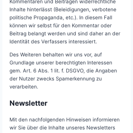
Kommentaren und Beiträgen widerrechtliche
Inhalte hinterlässt (Beleidigungen, verbotene
politische Propaganda, etc.). In diesem Fall
können wir selbst für den Kommentar oder
Beitrag belangt werden und sind daher an der
Identität des Verfassers interessiert.
Des Weiteren behalten wir uns vor, auf
Grundlage unserer berechtigten Interessen
gem. Art. 6 Abs. 1 lit. f. DSGVO, die Angaben
der Nutzer zwecks Spamerkennung zu
verarbeiten.
Newsletter
Mit den nachfolgenden Hinweisen informieren
wir Sie über die Inhalte unseres Newsletters