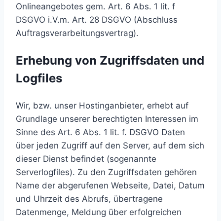
Onlineangebotes gem. Art. 6 Abs. 1 lit. f
DSGVO i.V.m. Art. 28 DSGVO (Abschluss
Auftragsverarbeitungsvertrag).
Erhebung von Zugriffsdaten und
Logfiles
Wir, bzw. unser Hostinganbieter, erhebt auf
Grundlage unserer berechtigten Interessen im
Sinne des Art. 6 Abs. 1 lit. f. DSGVO Daten
über jeden Zugriff auf den Server, auf dem sich
dieser Dienst befindet (sogenannte
Serverlogfiles). Zu den Zugriffsdaten gehören
Name der abgerufenen Webseite, Datei, Datum
und Uhrzeit des Abrufs, übertragene
Datenmenge, Meldung über erfolgreichen