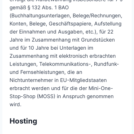
gemäß § 132 Abs. 1 BAO
(Buchhaltungsunterlagen, Belege/Rechnungen,
Konten, Belege, Geschäftspapiere, Aufstellung
der Einnahmen und Ausgaben, etc.), für 22
Jahre im Zusammenhang mit Grundstücken
und für 10 Jahre bei Unterlagen im
Zusammenhang mit elektronisch erbrachten
Leistungen, Telekommunikations-, Rundfunk-
und Fernsehleistungen, die an
Nichtunternehmer in EU-Mitgliedstaaten
erbracht werden und für die der Mini-One-
Stop-Shop (MOSS) in Anspruch genommen
wird.
Hosting