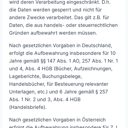
wird deren Verarbeitung eingeschränkt. D.h.
die Daten werden gesperrt und nicht für
andere Zwecke verarbeitet. Das gilt z.B. für
Daten, die aus handels- oder steuerrechtlichen
Gründen aufbewahrt werden müssen.
Nach gesetzlichen Vorgaben in Deutschland,
erfolgt die Aufbewahrung insbesondere für 10
Jahre gemäß §§ 147 Abs. 1 AO, 257 Abs. 1 Nr. 1
und 4, Abs. 4 HGB (Bücher, Aufzeichnungen,
Lageberichte, Buchungsbelege,
Handelsbücher, für Besteuerung relevanter
Unterlagen, etc.) und 6 Jahre gemäß § 257
Abs. 1 Nr. 2 und 3, Abs. 4 HGB
(Handelsbriefe).
Nach gesetzlichen Vorgaben in Österreich
erfolgt die Aufbewahrung insbesondere für 7 J