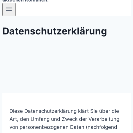
Datenschutzerklärung
Diese Datenschutzerklärung klärt Sie über die
Art, den Umfang und Zweck der Verarbeitung
von personenbezogenen Daten (nachfolgend