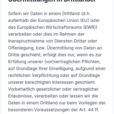
Sofern wir Daten in einem Drittland (d.h.
außerhalb der Europäischen Union (EU) oder
des Europäischen Wirtschaftsraums (EWR))
verarbeiten oder dies im Rahmen der
Inanspruchnahme von Diensten Dritter oder
Offenlegung, bzw. Übermittlung von Daten an
Dritte geschieht, erfolgt dies nur, wenn es zur
Erfüllung unserer (vor)vertraglichen Pflichten,
auf Grundlage Ihrer Einwilligung, aufgrund einer
rechtlichen Verpflichtung oder auf Grundlage
unserer berechtigten Interessen geschieht.
Vorbehaltlich gesetzlicher oder vertraglicher
Erlaubnisse, verarbeiten oder lassen wir die
Daten in einem Drittland nur beim Vorliegen der
besonderen Voraussetzungen der Art. 44 ff.