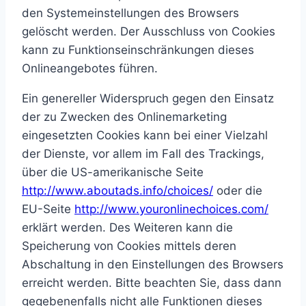
den Systemeinstellungen des Browsers
gelöscht werden. Der Ausschluss von Cookies
kann zu Funktionseinschränkungen dieses
Onlineangebotes führen.
Ein genereller Widerspruch gegen den Einsatz
der zu Zwecken des Onlinemarketing
eingesetzten Cookies kann bei einer Vielzahl
der Dienste, vor allem im Fall des Trackings,
über die US-amerikanische Seite
http://www.aboutads.info/choices/
oder die
EU-Seite
http://www.youronlinechoices.com/
erklärt werden. Des Weiteren kann die
Speicherung von Cookies mittels deren
Abschaltung in den Einstellungen des Browsers
erreicht werden. Bitte beachten Sie, dass dann
gegebenenfalls nicht alle Funktionen dieses