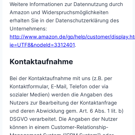
Weitere Informationen zur Datennutzung durch
Amazon und Widerspruchsmöglichkeiten
erhalten Sie in der Datenschutzerklärung des
Unternehmens:
http://www.amazon.de/gp/help/customer/display.ht
ie=UTF8&nodeId=3312401
.
Kontaktaufnahme
Bei der Kontaktaufnahme mit uns (z.B. per
Kontaktformular, E-Mail, Telefon oder via
sozialer Medien) werden die Angaben des
Nutzers zur Bearbeitung der Kontaktanfrage
und deren Abwicklung gem. Art. 6 Abs. 1 lit. b)
DSGVO verarbeitet. Die Angaben der Nutzer
können in einem Customer-Relationship-