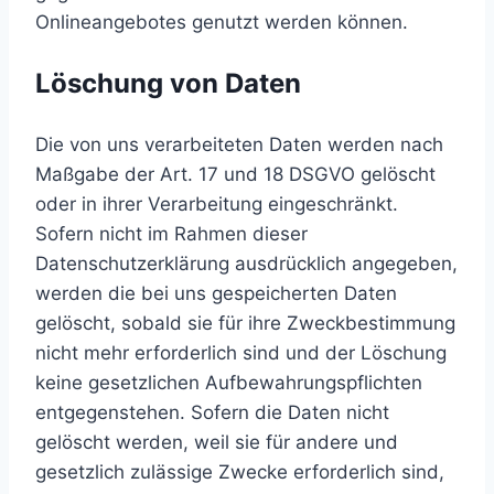
Onlineangebotes genutzt werden können.
Löschung von Daten
Die von uns verarbeiteten Daten werden nach
Maßgabe der Art. 17 und 18 DSGVO gelöscht
oder in ihrer Verarbeitung eingeschränkt.
Sofern nicht im Rahmen dieser
Datenschutzerklärung ausdrücklich angegeben,
werden die bei uns gespeicherten Daten
gelöscht, sobald sie für ihre Zweckbestimmung
nicht mehr erforderlich sind und der Löschung
keine gesetzlichen Aufbewahrungspflichten
entgegenstehen. Sofern die Daten nicht
gelöscht werden, weil sie für andere und
gesetzlich zulässige Zwecke erforderlich sind,