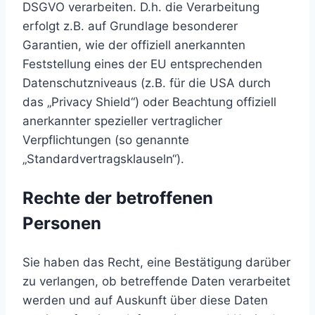
DSGVO verarbeiten. D.h. die Verarbeitung
erfolgt z.B. auf Grundlage besonderer
Garantien, wie der offiziell anerkannten
Feststellung eines der EU entsprechenden
Datenschutzniveaus (z.B. für die USA durch
das „Privacy Shield“) oder Beachtung offiziell
anerkannter spezieller vertraglicher
Verpflichtungen (so genannte
„Standardvertragsklauseln“).
Rechte der betroffenen
Personen
Sie haben das Recht, eine Bestätigung darüber
zu verlangen, ob betreffende Daten verarbeitet
werden und auf Auskunft über diese Daten