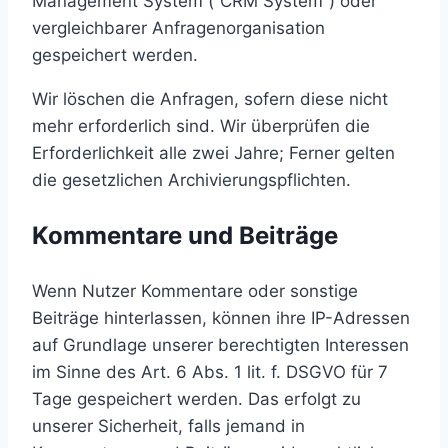
Management System (“CRM System”) oder
vergleichbarer Anfragenorganisation
gespeichert werden.
Wir löschen die Anfragen, sofern diese nicht
mehr erforderlich sind. Wir überprüfen die
Erforderlichkeit alle zwei Jahre; Ferner gelten
die gesetzlichen Archivierungspflichten.
Kommentare und Beiträge
Wenn Nutzer Kommentare oder sonstige
Beiträge hinterlassen, können ihre IP-Adressen
auf Grundlage unserer berechtigten Interessen
im Sinne des Art. 6 Abs. 1 lit. f. DSGVO für 7
Tage gespeichert werden. Das erfolgt zu
unserer Sicherheit, falls jemand in