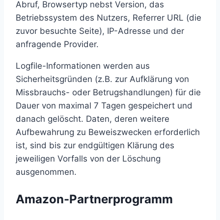
Abruf, Browsertyp nebst Version, das
Betriebssystem des Nutzers, Referrer URL (die
zuvor besuchte Seite), IP-Adresse und der
anfragende Provider.
Logfile-Informationen werden aus
Sicherheitsgründen (z.B. zur Aufklärung von
Missbrauchs- oder Betrugshandlungen) für die
Dauer von maximal 7 Tagen gespeichert und
danach gelöscht. Daten, deren weitere
Aufbewahrung zu Beweiszwecken erforderlich
ist, sind bis zur endgültigen Klärung des
jeweiligen Vorfalls von der Löschung
ausgenommen.
Amazon-Partnerprogramm