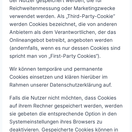
der Nutzer gespeichert werden, die für
Reichweitenmessung oder Marketingzwecke
verwendet werden. Als „Third-Party-Cookie“
werden Cookies bezeichnet, die von anderen
Anbietern als dem Verantwortlichen, der das
Onlineangebot betreibt, angeboten werden
(andernfalls, wenn es nur dessen Cookies sind
spricht man von „First-Party Cookies“).
Wir können temporäre und permanente
Cookies einsetzen und klären hierüber im
Rahmen unserer Datenschutzerklärung auf.
Falls die Nutzer nicht möchten, dass Cookies
auf ihrem Rechner gespeichert werden, werden
sie gebeten die entsprechende Option in den
Systemeinstellungen ihres Browsers zu
deaktivieren. Gespeicherte Cookies können in