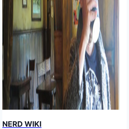
NERD WIKI