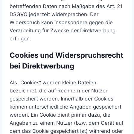
betreffenden Daten nach Maßgabe des Art. 21
DSGVO jederzeit widersprechen. Der
Widerspruch kann insbesondere gegen die
Verarbeitung für Zwecke der Direktwerbung
erfolgen.
Cookies und Widerspruchsrecht
bei Direktwerbung
Als „Cookies“ werden kleine Dateien
bezeichnet, die auf Rechnern der Nutzer
gespeichert werden. Innerhalb der Cookies
können unterschiedliche Angaben gespeichert
werden. Ein Cookie dient primär dazu, die
Angaben zu einem Nutzer (bzw. dem Gerät auf
dem das Cookie gespeichert ist) während oder