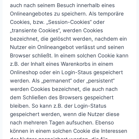
auch nach seinem Besuch innerhalb eines
Onlineangebotes zu speichern. Als temporäre
Cookies, bzw. „Session-Cookies“ oder
„transiente Cookies“, werden Cookies
bezeichnet, die gelöscht werden, nachdem ein
Nutzer ein Onlineangebot verlässt und seinen
Browser schließt. In einem solchen Cookie kann
z.B. der Inhalt eines Warenkorbs in einem
Onlineshop oder ein Login-Staus gespeichert
werden. Als „permanent“ oder „persistent“
werden Cookies bezeichnet, die auch nach
dem Schließen des Browsers gespeichert
bleiben. So kann z.B. der Login-Status
gespeichert werden, wenn die Nutzer diese
nach mehreren Tagen aufsuchen. Ebenso
können in einem solchen Cookie die Interessen