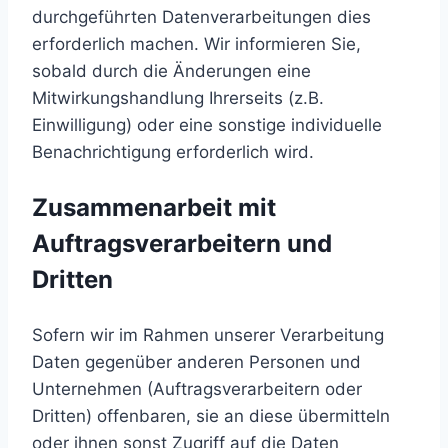
durchgeführten Datenverarbeitungen dies
erforderlich machen. Wir informieren Sie,
sobald durch die Änderungen eine
Mitwirkungshandlung Ihrerseits (z.B.
Einwilligung) oder eine sonstige individuelle
Benachrichtigung erforderlich wird.
Zusammenarbeit mit
Auftragsverarbeitern und
Dritten
Sofern wir im Rahmen unserer Verarbeitung
Daten gegenüber anderen Personen und
Unternehmen (Auftragsverarbeitern oder
Dritten) offenbaren, sie an diese übermitteln
oder ihnen sonst Zugriff auf die Daten