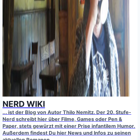
NERD WIKI
... ist der Blog von Autor Thilo Nemitz. Der 20. Stufe-
Nerd schreibt hier über Filme, Games oder Pen &
Paper, stets gewürzt mit einer Prise infantilem Humor.
Außerdem findest Du hier News und Infos zu seinen
aktuellen Romanen.