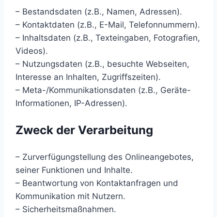
– Bestandsdaten (z.B., Namen, Adressen).
– Kontaktdaten (z.B., E-Mail, Telefonnummern).
– Inhaltsdaten (z.B., Texteingaben, Fotografien,
Videos).
– Nutzungsdaten (z.B., besuchte Webseiten,
Interesse an Inhalten, Zugriffszeiten).
– Meta-/Kommunikationsdaten (z.B., Geräte-
Informationen, IP-Adressen).
Zweck der Verarbeitung
– Zurverfügungstellung des Onlineangebotes,
seiner Funktionen und Inhalte.
– Beantwortung von Kontaktanfragen und
Kommunikation mit Nutzern.
– Sicherheitsmaßnahmen.