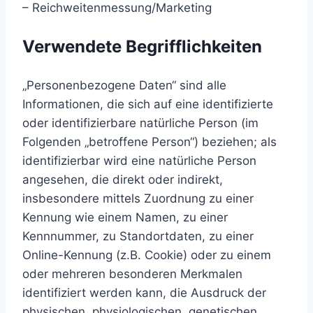
– Reichweitenmessung/Marketing
Verwendete Begrifflichkeiten
„Personenbezogene Daten“ sind alle
Informationen, die sich auf eine identifizierte
oder identifizierbare natürliche Person (im
Folgenden „betroffene Person“) beziehen; als
identifizierbar wird eine natürliche Person
angesehen, die direkt oder indirekt,
insbesondere mittels Zuordnung zu einer
Kennung wie einem Namen, zu einer
Kennnummer, zu Standortdaten, zu einer
Online-Kennung (z.B. Cookie) oder zu einem
oder mehreren besonderen Merkmalen
identifiziert werden kann, die Ausdruck der
physischen, physiologischen, genetischen,