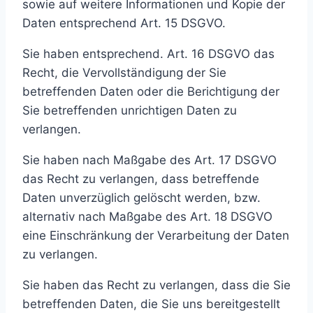
sowie auf weitere Informationen und Kopie der
Daten entsprechend Art. 15 DSGVO.
Sie haben entsprechend. Art. 16 DSGVO das
Recht, die Vervollständigung der Sie
betreffenden Daten oder die Berichtigung der
Sie betreffenden unrichtigen Daten zu
verlangen.
Sie haben nach Maßgabe des Art. 17 DSGVO
das Recht zu verlangen, dass betreffende
Daten unverzüglich gelöscht werden, bzw.
alternativ nach Maßgabe des Art. 18 DSGVO
eine Einschränkung der Verarbeitung der Daten
zu verlangen.
Sie haben das Recht zu verlangen, dass die Sie
betreffenden Daten, die Sie uns bereitgestellt