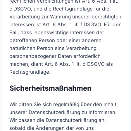
rechtlichen Verpflichtungen ist Art. 6 Abs. 1 lit.
c DSGVO, und die Rechtsgrundlage für die
Verarbeitung zur Wahrung unserer berechtigten
Interessen ist Art. 6 Abs. 1 lit. f DSGVO. Für den
Fall, dass lebenswichtige Interessen der
betroffenen Person oder einer anderen
natürlichen Person eine Verarbeitung
personenbezogener Daten erforderlich
machen, dient Art. 6 Abs. 1 lit. d DSGVO als
Rechtsgrundlage.
Sicherheitsmaßnahmen
Wir bitten Sie sich regelmäßig über den Inhalt
unserer Datenschutzerklärung zu informieren.
Wir passen die Datenschutzerklärung an,
sobald die Änderungen der von uns