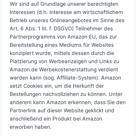
Wir sind auf Grundlage unserer berechtigten
Interessen (d.h. Interesse am wirtschaftlichem
Betrieb unseres Onlineangebotes im Sinne des
Art. 6 Abs. 1 lit. f. DSGVO) Teilnehmer des
Partnerprogramms von Amazon EU, das zur
Bereitstellung eines Mediums für Websites
konzipiert wurde, mittels dessen durch die
Platzierung von Werbeanzeigen und Links zu
Amazon.de Werbekostenerstattung verdient
werden kann (sog. Affiliate-System). Amazon
setzt Cookies ein, um die Herkunft der
Bestellungen nachvollziehen zu können. Unter
anderem kann Amazon erkennen, dass Sie den
Partnerlink auf dieser Website geklickt und
anschließend ein Produkt bei Amazon
erworben haben.