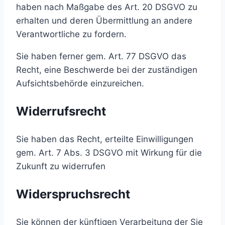
haben nach Maßgabe des Art. 20 DSGVO zu
erhalten und deren Übermittlung an andere
Verantwortliche zu fordern.
Sie haben ferner gem. Art. 77 DSGVO das
Recht, eine Beschwerde bei der zuständigen
Aufsichtsbehörde einzureichen.
Widerrufsrecht
Sie haben das Recht, erteilte Einwilligungen
gem. Art. 7 Abs. 3 DSGVO mit Wirkung für die
Zukunft zu widerrufen
Widerspruchsrecht
Sie können der künftigen Verarbeitung der Sie