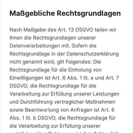
Maßgebliche Rechtsgrundlagen
Nach Maßgabe des Art. 13 DSGVO teilen wir
Ihnen die Rechtsgrundlagen unserer
Datenverarbeitungen mit. Sofern die
Rechtsgrundlage in der Datenschutzerklärung
nicht genannt wird, gilt Folgendes: Die
Rechtsgrundlage für die Einholung von
Einwilligungen ist Art. 6 Abs. 1 lit. a und Art. 7
DSGVO, die Rechtsgrundlage für die
Verarbeitung zur Erfüllung unserer Leistungen
und Durchführung vertraglicher Maßnahmen
sowie Beantwortung von Anfragen ist Art. 6
Abs. 1 lit. b DSGVO, die Rechtsgrundlage für
die Verarbeitung zur Erfüllung unserer