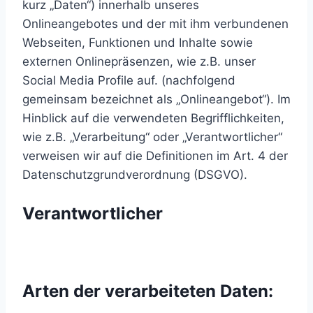
kurz „Daten“) innerhalb unseres
Onlineangebotes und der mit ihm verbundenen
Webseiten, Funktionen und Inhalte sowie
externen Onlinepräsenzen, wie z.B. unser
Social Media Profile auf. (nachfolgend
gemeinsam bezeichnet als „Onlineangebot“). Im
Hinblick auf die verwendeten Begrifflichkeiten,
wie z.B. „Verarbeitung“ oder „Verantwortlicher“
verweisen wir auf die Definitionen im Art. 4 der
Datenschutzgrundverordnung (DSGVO).
Verantwortlicher
Arten der verarbeiteten Daten: