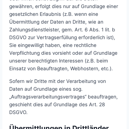
gewähren, erfolgt dies nur auf Grundlage einer
gesetzlichen Erlaubnis (z.B. wenn eine
Übermittlung der Daten an Dritte, wie an
Zahlungsdienstleister, gem. Art. 6 Abs. 1 lit. b
DSGVO zur Vertragserfüllung erforderlich ist),
Sie eingewilligt haben, eine rechtliche
Verpflichtung dies vorsieht oder auf Grundlage
unserer berechtigten Interessen (z.B. beim
Einsatz von Beauftragten, Webhostern, etc.).
Sofern wir Dritte mit der Verarbeitung von
Daten auf Grundlage eines sog.
„Auftragsverarbeitungsvertrages“ beauftragen,
geschieht dies auf Grundlage des Art. 28
DSGVO.
Übermittlungen in Drittländer