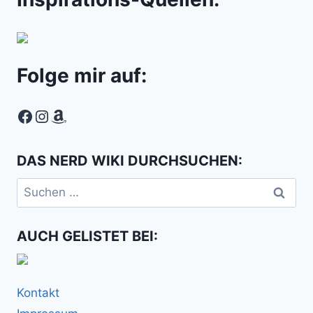
Folge mir auf:
Facebook
Instagram
Amazon
DAS NERD WIKI DURCHSUCHEN:
Suchen
nach:
AUCH GELISTET BEI:
Kontakt