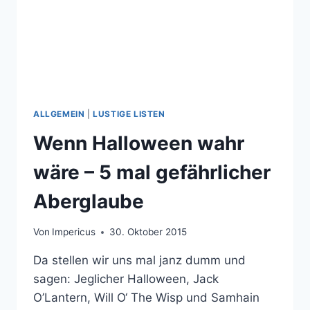
ALLGEMEIN
|
LUSTIGE LISTEN
Wenn Halloween wahr
wäre – 5 mal gefährlicher
Aberglaube
Von
Impericus
30. Oktober 2015
Da stellen wir uns mal janz dumm und
sagen: Jeglicher Halloween, Jack
O’Lantern, Will O‘ The Wisp und Samhain