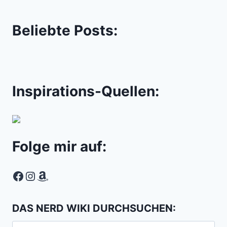
Beliebte Posts:
Inspirations-Quellen:
Folge mir auf:
Facebook
Instagram
Amazon
DAS NERD WIKI DURCHSUCHEN:
Suchen