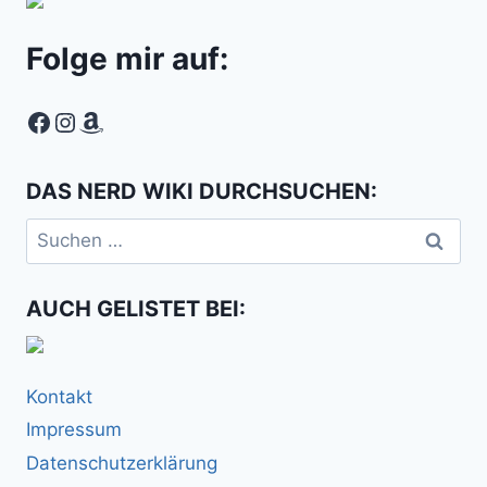
Folge mir auf:
Facebook
Instagram
Amazon
DAS NERD WIKI DURCHSUCHEN:
Suchen
nach:
AUCH GELISTET BEI:
Kontakt
Impressum
Datenschutzerklärung