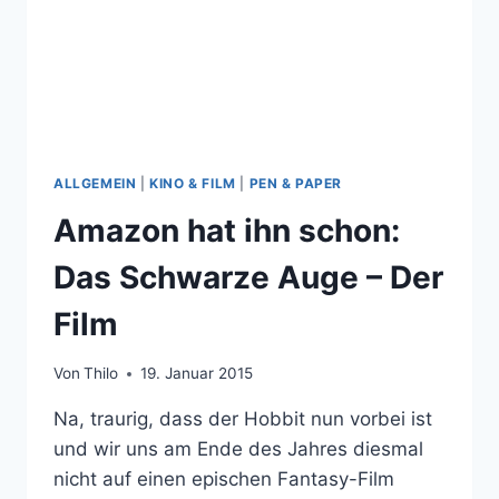
ALLGEMEIN
|
KINO & FILM
|
PEN & PAPER
Amazon hat ihn schon:
Das Schwarze Auge – Der
Film
Von
Thilo
19. Januar 2015
Na, traurig, dass der Hobbit nun vorbei ist
und wir uns am Ende des Jahres diesmal
nicht auf einen epischen Fantasy-Film