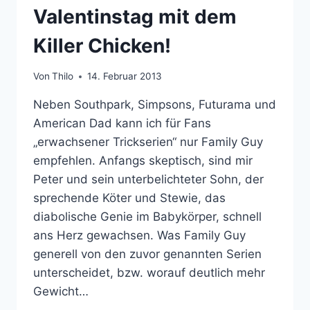
Valentinstag mit dem
Killer Chicken!
Von
Thilo
14. Februar 2013
Neben Southpark, Simpsons, Futurama und
American Dad kann ich für Fans
„erwachsener Trickserien“ nur Family Guy
empfehlen. Anfangs skeptisch, sind mir
Peter und sein unterbelichteter Sohn, der
sprechende Köter und Stewie, das
diabolische Genie im Babykörper, schnell
ans Herz gewachsen. Was Family Guy
generell von den zuvor genannten Serien
unterscheidet, bzw. worauf deutlich mehr
Gewicht…