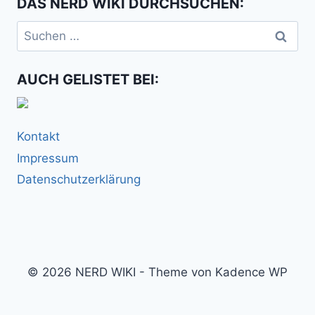
DAS NERD WIKI DURCHSUCHEN:
Suchen
nach:
AUCH GELISTET BEI:
Kontakt
Impressum
Datenschutzerklärung
© 2026 NERD WIKI - Theme von Kadence WP