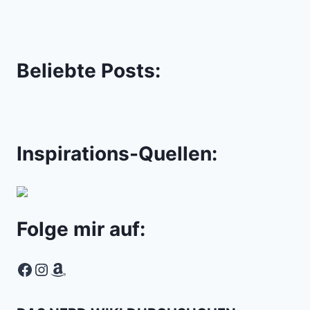
Beliebte Posts:
Inspirations-Quellen:
Folge mir auf:
Facebook
Instagram
Amazon