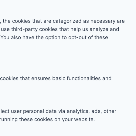
, the cookies that are categorized as necessary are
o use third-party cookies that help us analyze and
You also have the option to opt-out of these
 cookies that ensures basic functionalities and
lect user personal data via analytics, ads, other
running these cookies on your website.