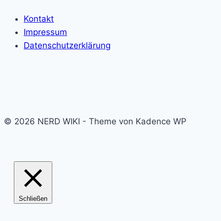
Kontakt
Impressum
Datenschutzerklärung
© 2026 NERD WIKI - Theme von Kadence WP
Schließen