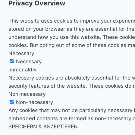
Privacy Overview
This website uses cookies to improve your experienc
stored on your browser as they are essential for the
understand how you use this website. These cookies 
cookies. But opting out of some of these cookies ma
Necessary
Necessary
immer aktiv
Necessary cookies are absolutely essential for the w
security features of the website. These cookies do n
Non-necessary
Non-necessary
Any cookies that may not be particularly necessary fo
embedded contents are termed as non-necessary cook
SPEICHERN & AKZEPTIEREN