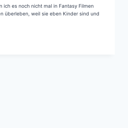
n ich es noch nicht mal in Fantasy Filmen
 überleben, weil sie eben Kinder sind und