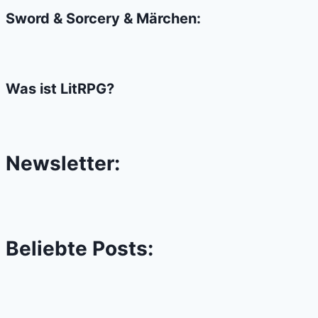
Sword & Sorcery & Märchen:
Was ist LitRPG?
Newsletter:
Beliebte Posts: