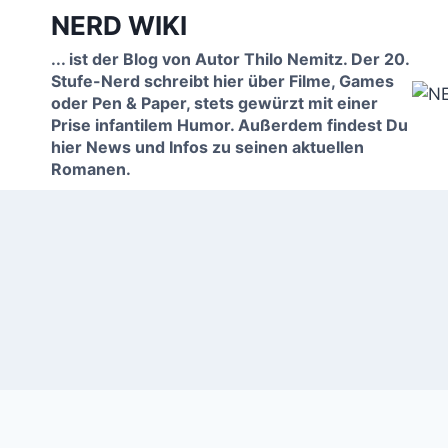
Zum
NERD WIKI
Inhalt
... ist der Blog von Autor Thilo Nemitz. Der 20.
springen
Stufe-Nerd schreibt hier über Filme, Games
oder Pen & Paper, stets gewürzt mit einer
Prise infantilem Humor. Außerdem findest Du
hier News und Infos zu seinen aktuellen
Romanen.