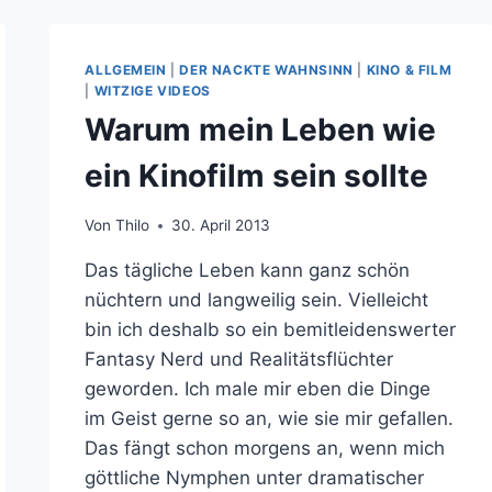
ALLGEMEIN
|
DER NACKTE WAHNSINN
|
KINO & FILM
|
WITZIGE VIDEOS
Warum mein Leben wie
ein Kinofilm sein sollte
Von
Thilo
30. April 2013
Das tägliche Leben kann ganz schön
nüchtern und langweilig sein. Vielleicht
bin ich deshalb so ein bemitleidenswerter
Fantasy Nerd und Realitätsflüchter
geworden. Ich male mir eben die Dinge
im Geist gerne so an, wie sie mir gefallen.
Das fängt schon morgens an, wenn mich
göttliche Nymphen unter dramatischer