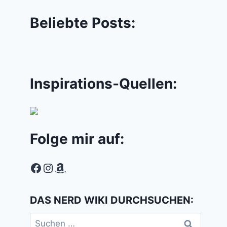
Beliebte Posts:
Inspirations-Quellen:
Folge mir auf:
Facebook
Instagram
Amazon
DAS NERD WIKI DURCHSUCHEN:
Suchen