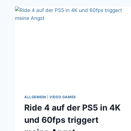
ALLGEMEIN
|
VIDEO GAMES
Ride 4 auf der PS5 in 4K
und 60fps triggert