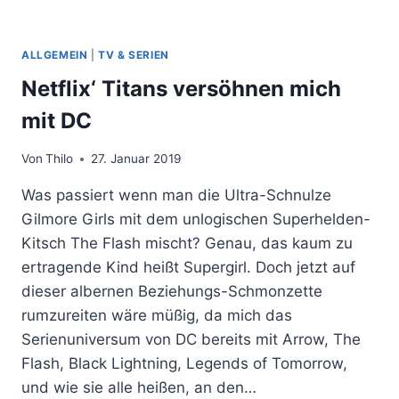
ALLGEMEIN
|
TV & SERIEN
Netflix‘ Titans versöhnen mich
mit DC
Von
Thilo
27. Januar 2019
Was passiert wenn man die Ultra-Schnulze
Gilmore Girls mit dem unlogischen Superhelden-
Kitsch The Flash mischt? Genau, das kaum zu
ertragende Kind heißt Supergirl. Doch jetzt auf
dieser albernen Beziehungs-Schmonzette
rumzureiten wäre müßig, da mich das
Serienuniversum von DC bereits mit Arrow, The
Flash, Black Lightning, Legends of Tomorrow,
und wie sie alle heißen, an den…