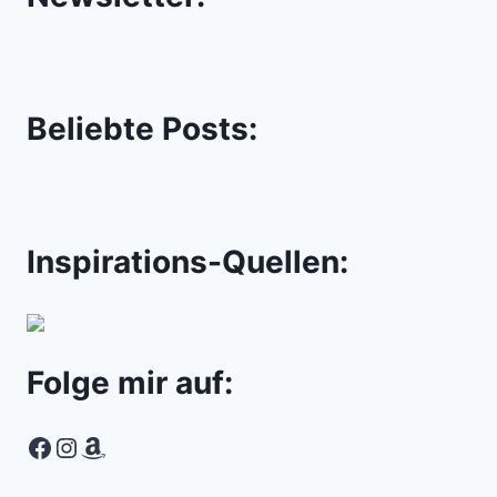
Beliebte Posts:
Inspirations-Quellen:
Folge mir auf:
Facebook
Instagram
Amazon