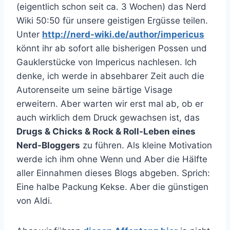
(eigentlich schon seit ca. 3 Wochen) das Nerd
Wiki 50:50 für unsere geistigen Ergüsse teilen.
Unter
http://nerd-wiki.de/author/impericus
könnt ihr ab sofort alle bisherigen Possen und
Gauklerstücke von Impericus nachlesen. Ich
denke, ich werde in absehbarer Zeit auch die
Autorenseite um seine bärtige Visage
erweitern. Aber warten wir erst mal ab, ob er
auch wirklich dem Druck gewachsen ist, das
Drugs & Chicks & Rock & Roll-Leben eines
Nerd-Bloggers
zu führen. Als kleine Motivation
werde ich ihm ohne Wenn und Aber die Hälfte
aller Einnahmen dieses Blogs abgeben. Sprich:
Eine halbe Packung Kekse. Aber die günstigen
von Aldi.