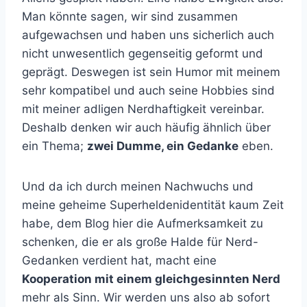
Man könnte sagen, wir sind zusammen
aufgewachsen und haben uns sicherlich auch
nicht unwesentlich gegenseitig geformt und
geprägt. Deswegen ist sein Humor mit meinem
sehr kompatibel und auch seine Hobbies sind
mit meiner adligen Nerdhaftigkeit vereinbar.
Deshalb denken wir auch häufig ähnlich über
ein Thema;
zwei Dumme, ein Gedanke
eben.
Und da ich durch meinen Nachwuchs und
meine geheime Superheldenidentität kaum Zeit
habe, dem Blog hier die Aufmerksamkeit zu
schenken, die er als große Halde für Nerd-
Gedanken verdient hat, macht eine
Kooperation mit einem gleichgesinnten Nerd
mehr als Sinn. Wir werden uns also ab sofort