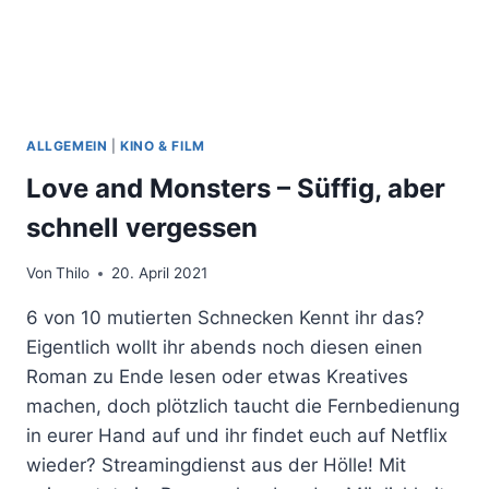
ALLGEMEIN
|
KINO & FILM
Love and Monsters – Süffig, aber
schnell vergessen
Von
Thilo
20. April 2021
6 von 10 mutierten Schnecken Kennt ihr das?
Eigentlich wollt ihr abends noch diesen einen
Roman zu Ende lesen oder etwas Kreatives
machen, doch plötzlich taucht die Fernbedienung
in eurer Hand auf und ihr findet euch auf Netflix
wieder? Streamingdienst aus der Hölle! Mit