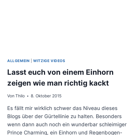
ALLGEMEIN
|
WITZIGE VIDEOS
Lasst euch von einem Einhorn
zeigen wie man richtig kackt
Von
Thilo
8. Oktober 2015
Es fällt mir wirklich schwer das Niveau dieses
Blogs über der Gürtellinie zu halten. Besonders
wenn dann auch noch ein wunderbar schleimiger
Prince Charming, ein Einhorn und Regenbogen-