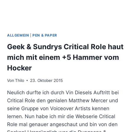
ALLGEMEIN
|
PEN & PAPER
Geek & Sundrys Critical Role haut
mich mit einem +5 Hammer vom
Hocker
Von
Thilo
23. Oktober 2015
Neulich durfte ich durch Vin Diesels Auftritt bei
Critical Role den genialen Matthew Mercer und
seine Gruppe von Voiceover Artists kennen
lernen. Nun habe ich mir die Webserie Critical
Role mal genauer angeschaut und bin von den