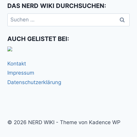
DAS NERD WIKI DURCHSUCHEN:
Suchen
nach:
AUCH GELISTET BEI:
Kontakt
Impressum
Datenschutzerklärung
© 2026 NERD WIKI - Theme von Kadence WP