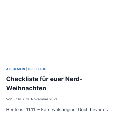
ALLGEMEIN
|
SPIELZEUG
Checkliste für euer Nerd-
Weihnachten
Von
Thilo
11. November 2021
Heute ist 11.11. – Karnevalsbeginn! Doch bevor es