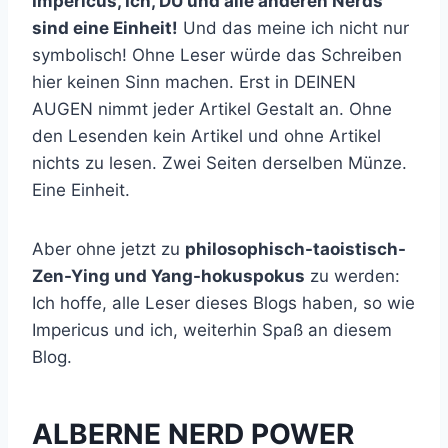
Impericus, Ich, DU und alle anderen Nerds
sind eine Einheit!
Und das meine ich nicht nur
symbolisch! Ohne Leser würde das Schreiben
hier keinen Sinn machen. Erst in DEINEN
AUGEN nimmt jeder Artikel Gestalt an. Ohne
den Lesenden kein Artikel und ohne Artikel
nichts zu lesen. Zwei Seiten derselben Münze.
Eine Einheit.
Aber ohne jetzt zu
philosophisch-taoistisch-
Zen-Ying und Yang-hokuspokus
zu werden:
Ich hoffe, alle Leser dieses Blogs haben, so wie
Impericus und ich, weiterhin Spaß an diesem
Blog.
ALBERNE NERD POWER