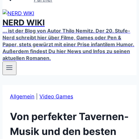
NERD WIKI
... ist der Blog von Autor Thilo Nemitz. Der 20. Stufe-
Nerd schreibt hier über Filme, Games oder Pen &
Paper, stets gewürzt mit einer Prise infantilem Humor.
Außerdem findest Du hier News und Infos zu seinen
aktuellen Romanen.
Allgemein
|
Video Games
Von perfekter Tavernen-
Musik und den besten