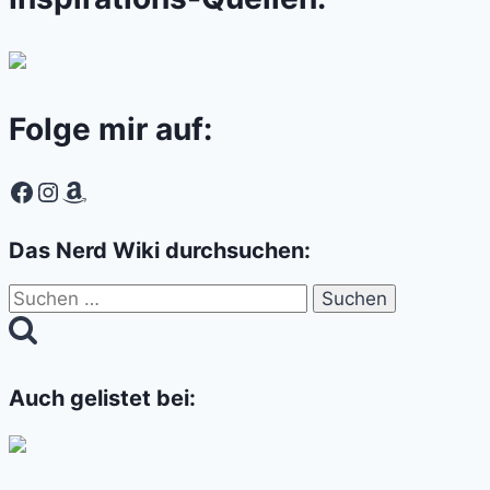
Folge mir auf:
Facebook
Instagram
Amazon
Das Nerd Wiki durchsuchen:
Suchen
nach:
Auch gelistet bei: