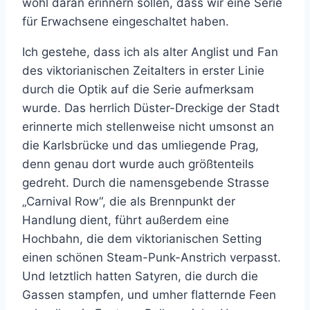
wohl daran erinnern sollen, dass wir eine Serie
für Erwachsene eingeschaltet haben.
Ich gestehe, dass ich als alter Anglist und Fan
des viktorianischen Zeitalters in erster Linie
durch die Optik auf die Serie aufmerksam
wurde. Das herrlich Düster-Dreckige der Stadt
erinnerte mich stellenweise nicht umsonst an
die Karlsbrücke und das umliegende Prag,
denn genau dort wurde auch größtenteils
gedreht. Durch die namensgebende Strasse
„Carnival Row“, die als Brennpunkt der
Handlung dient, führt außerdem eine
Hochbahn, die dem viktorianischen Setting
einen schönen Steam-Punk-Anstrich verpasst.
Und letztlich hatten Satyren, die durch die
Gassen stampfen, und umher flatternde Feen