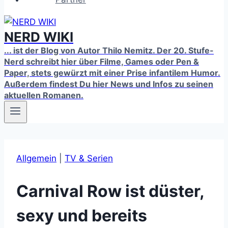
NERD WIKI
... ist der Blog von Autor Thilo Nemitz. Der 20. Stufe-
Nerd schreibt hier über Filme, Games oder Pen &
Paper, stets gewürzt mit einer Prise infantilem Humor.
Außerdem findest Du hier News und Infos zu seinen
aktuellen Romanen.
Allgemein
|
TV & Serien
Carnival Row ist düster,
sexy und bereits