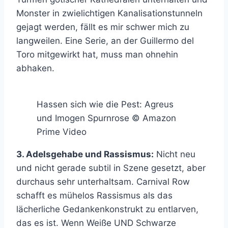
Monster in zwielichtigen Kanalisationstunneln
gejagt werden, fällt es mir schwer mich zu
langweilen. Eine Serie, an der Guillermo del
Toro mitgewirkt hat, muss man ohnehin
abhaken.
Hassen sich wie die Pest: Agreus
und Imogen Spurnrose © Amazon
Prime Video
3. Adelsgehabe und Rassismus:
Nicht neu
und nicht gerade subtil in Szene gesetzt, aber
durchaus sehr unterhaltsam. Carnival Row
schafft es mühelos Rassismus als das
lächerliche Gedankenkonstrukt zu entlarven,
das es ist. Wenn Weiße UND Schwarze