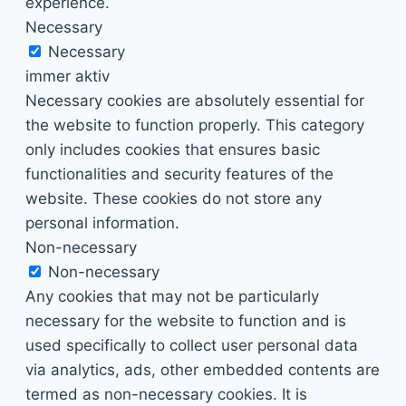
experience.
Necessary
Necessary
immer aktiv
Necessary cookies are absolutely essential for
the website to function properly. This category
only includes cookies that ensures basic
functionalities and security features of the
website. These cookies do not store any
personal information.
Non-necessary
Non-necessary
Any cookies that may not be particularly
necessary for the website to function and is
used specifically to collect user personal data
via analytics, ads, other embedded contents are
termed as non-necessary cookies. It is