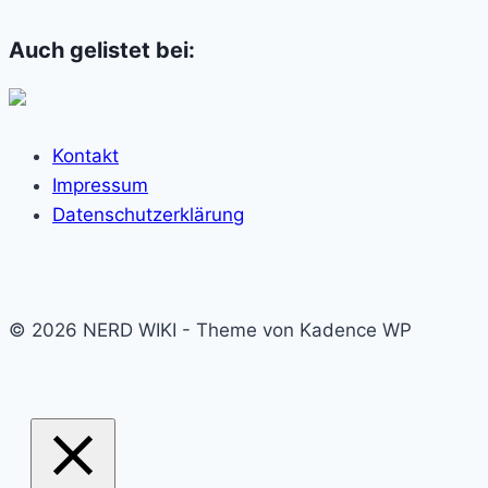
Auch gelistet bei:
Kontakt
Impressum
Datenschutzerklärung
© 2026 NERD WIKI - Theme von Kadence WP