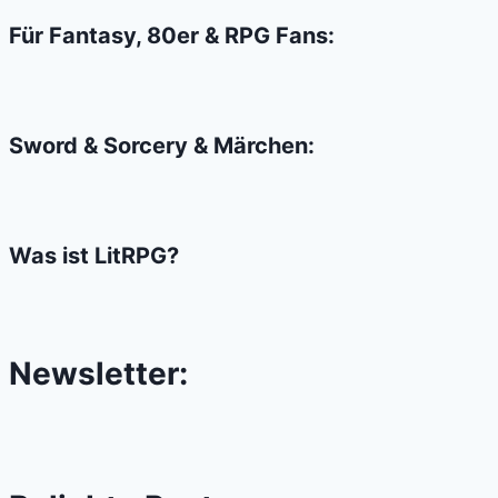
Für Fantasy, 80er & RPG Fans:
Sword & Sorcery & Märchen:
Was ist LitRPG?
Newsletter: