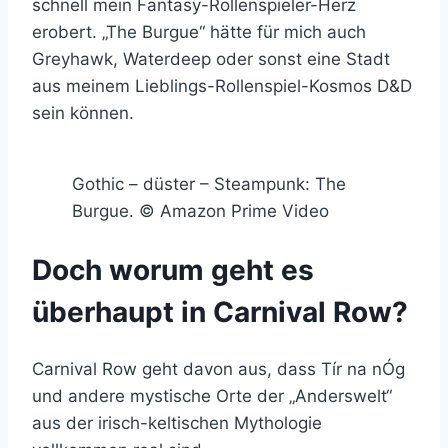
schnell mein Fantasy-Rollenspieler-Herz
erobert. „The Burgue“ hätte für mich auch
Greyhawk, Waterdeep oder sonst eine Stadt
aus meinem Lieblings-Rollenspiel-Kosmos D&D
sein können.
Gothic – düster – Steampunk: The
Burgue. © Amazon Prime Video
Doch worum geht es
überhaupt in Carnival Row?
Carnival Row geht davon aus, dass Tír na nÓg
und andere mystische Orte der „Anderswelt“
aus der irisch-keltischen Mythologie