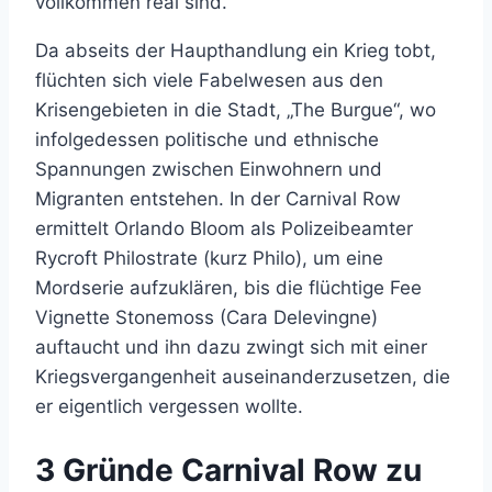
vollkommen real sind.
Da abseits der Haupthandlung ein Krieg tobt,
flüchten sich viele Fabelwesen aus den
Krisengebieten in die Stadt, „The Burgue“, wo
infolgedessen politische und ethnische
Spannungen zwischen Einwohnern und
Migranten entstehen. In der Carnival Row
ermittelt Orlando Bloom als Polizeibeamter
Rycroft Philostrate (kurz Philo), um eine
Mordserie aufzuklären, bis die flüchtige Fee
Vignette Stonemoss (Cara Delevingne)
auftaucht und ihn dazu zwingt sich mit einer
Kriegsvergangenheit auseinanderzusetzen, die
er eigentlich vergessen wollte.
3 Gründe Carnival Row zu