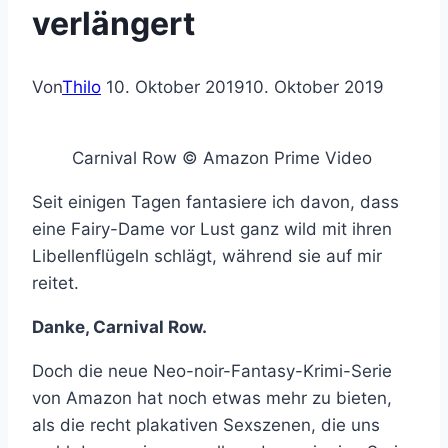
verlängert
Von
Thilo
10. Oktober 2019
10. Oktober 2019
Carnival Row © Amazon Prime Video
Seit einigen Tagen fantasiere ich davon, dass
eine Fairy-Dame vor Lust ganz wild mit ihren
Libellenflügeln schlägt, während sie auf mir
reitet.
Danke, Carnival Row.
Doch die neue Neo-noir-Fantasy-Krimi-Serie
von Amazon hat noch etwas mehr zu bieten,
als die recht plakativen Sexszenen, die uns