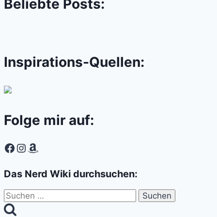
Beliebte Posts:
Inspirations-Quellen:
Folge mir auf:
Facebook
Instagram
Amazon
Das Nerd Wiki durchsuchen:
Suchen
nach: