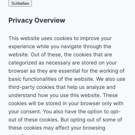
Schließen
Privacy Overview
This website uses cookies to improve your
experience while you navigate through the
website. Out of these, the cookies that are
categorized as necessary are stored on your
browser as they are essential for the working of
basic functionalities of the website. We also use
third-party cookies that help us analyze and
understand how you use this website. These
cookies will be stored in your browser only with
your consent. You also have the option to opt-
out of these cookies. But opting out of some of
these cookies may affect your browsing